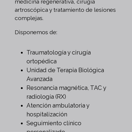
medicina regenerativa, cirugía
artroscópica y tratamiento de lesiones
complejas.
Disponemos de:
Traumatología y cirugía
ortopédica
Unidad de Terapia Biológica
Avanzada
Resonancia magnética, TAC y
radiología (RX)
Atención ambulatoria y
hospitalización
Seguimiento clínico
personalizado