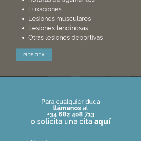
Luxaciones
Lesiones musculares
Lesiones tendinosas
Otras lesiones deportivas
PIDE CITA
Para cualquier duda
llámanos
al
+34 682 408 713
aquí
o solicita una cita