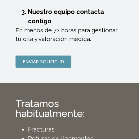
Nuestro equipo contacta
contigo
En menos de 72 horas para gestionar
tu cita y valoración médica.
ENVIAR SOLICITUD
Tratamos
habitualmente:
Fracturas
Roturas de ligamentos