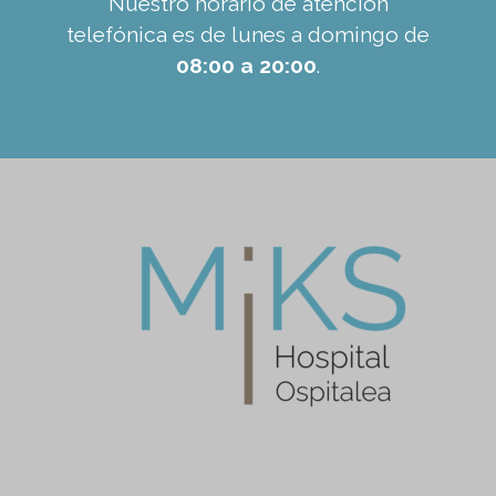
Nuestro horario de atención
telefónica es de lunes a domingo de
08:00 a 20:00
.