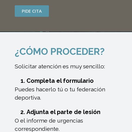
PIDE CITA
¿CÓMO PROCEDER?
Solicitar atención es muy sencillo:
Completa el formulario
Puedes hacerlo tú o tu federación
deportiva.
Adjunta el parte de lesión
O el informe de urgencias
correspondiente.