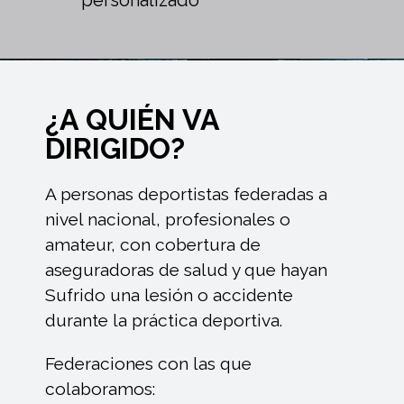
¿A QUIÉN VA
DIRIGIDO?
A personas deportistas federadas a
nivel nacional, profesionales o
amateur, con cobertura de
aseguradoras de salud y que hayan
Sufrido una lesión o accidente
durante la práctica deportiva.
Federaciones con las que
colaboramos: