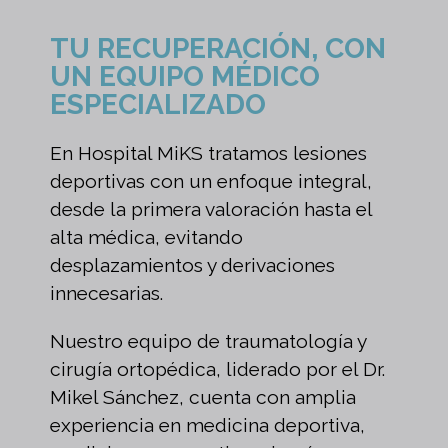
TU RECUPERACIÓN, CON
UN EQUIPO MÉDICO
ESPECIALIZADO
En Hospital MiKS tratamos lesiones
deportivas con un enfoque integral,
desde la primera valoración hasta el
alta médica, evitando
desplazamientos y derivaciones
innecesarias.
Nuestro equipo de traumatología y
cirugía ortopédica, liderado por el Dr.
Mikel Sánchez, cuenta con amplia
experiencia en medicina deportiva,