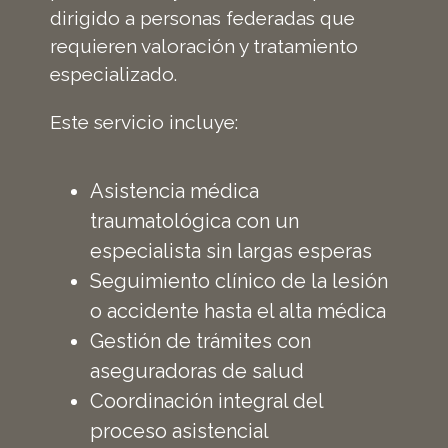
dirigido a personas federadas que
requieren valoración y tratamiento
especializado.
Este servicio incluye:
Asistencia médica
traumatológica con un
especialista sin largas esperas
Seguimiento clínico de la lesión
o accidente hasta el alta médica
Gestión de trámites con
aseguradoras de salud
Coordinación integral del
proceso asistencial